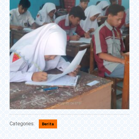
Categories:
Berita