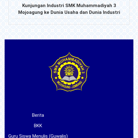
Kunjungan Industri SMK Muhammadiyah 3
Mojoagung ke Dunia Usaha dan Dunia Industri
Berita
BKK
Guru Siswa Menulis (Guwalis)