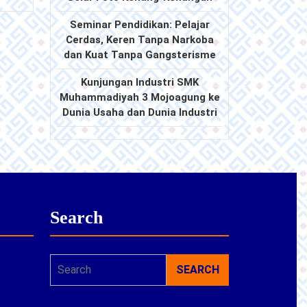
Seminar Pendidikan: Pelajar
Cerdas, Keren Tanpa Narkoba
dan Kuat Tanpa Gangsterisme
Kunjungan Industri SMK
Muhammadiyah 3 Mojoagung ke
Dunia Usaha dan Dunia Industri
Search
Search
for: