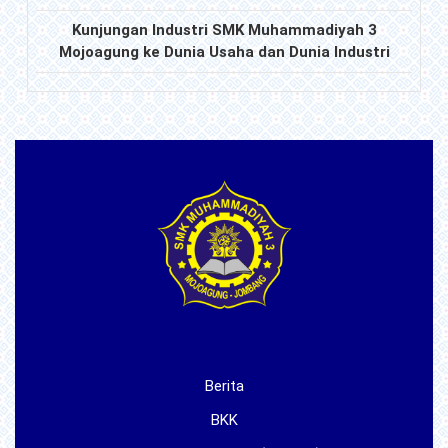
Kunjungan Industri SMK Muhammadiyah 3
Mojoagung ke Dunia Usaha dan Dunia Industri
Berita
BKK