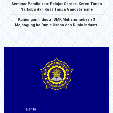
Seminar Pendidikan: Pelajar Cerdas, Keren Tanpa
Narkoba dan Kuat Tanpa Gangsterisme
Kunjungan Industri SMK Muhammadiyah 3
Mojoagung ke Dunia Usaha dan Dunia Industri
Berita