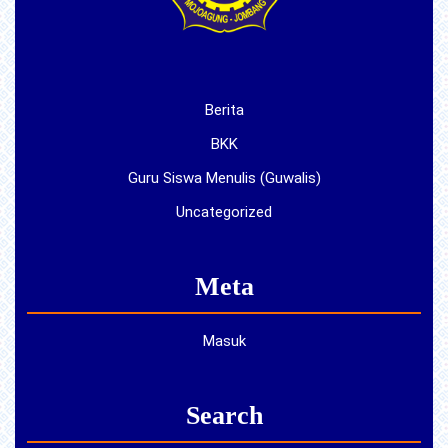
Berita
BKK
Guru Siswa Menulis (Guwalis)
Uncategorized
Meta
Masuk
Search