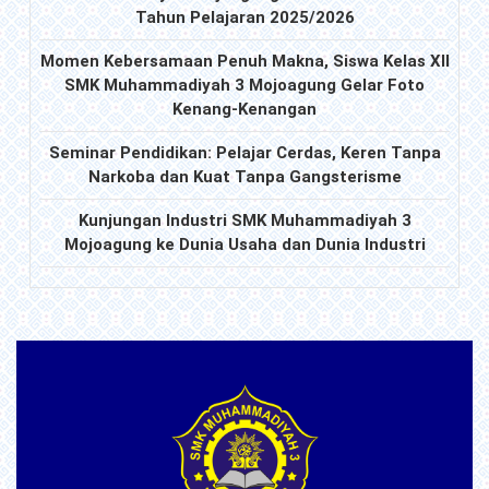
Tahun Pelajaran 2025/2026
Momen Kebersamaan Penuh Makna, Siswa Kelas XII
SMK Muhammadiyah 3 Mojoagung Gelar Foto
Kenang-Kenangan
Seminar Pendidikan: Pelajar Cerdas, Keren Tanpa
Narkoba dan Kuat Tanpa Gangsterisme
Kunjungan Industri SMK Muhammadiyah 3
Mojoagung ke Dunia Usaha dan Dunia Industri