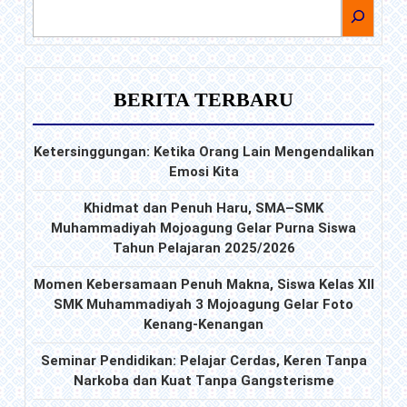
CARI
BERITA TERBARU
Ketersinggungan: Ketika Orang Lain Mengendalikan
Emosi Kita
Khidmat dan Penuh Haru, SMA–SMK
Muhammadiyah Mojoagung Gelar Purna Siswa
Tahun Pelajaran 2025/2026
Momen Kebersamaan Penuh Makna, Siswa Kelas XII
SMK Muhammadiyah 3 Mojoagung Gelar Foto
Kenang-Kenangan
Seminar Pendidikan: Pelajar Cerdas, Keren Tanpa
Narkoba dan Kuat Tanpa Gangsterisme