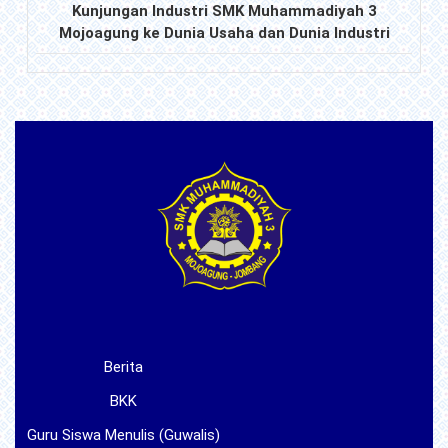
Kunjungan Industri SMK Muhammadiyah 3
Mojoagung ke Dunia Usaha dan Dunia Industri
Berita
BKK
Guru Siswa Menulis (Guwalis)