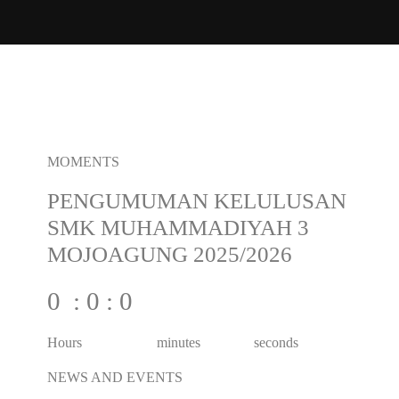
MOMENTS
PENGUMUMAN KELULUSAN
SMK MUHAMMADIYAH 3
MOJOAGUNG 2025/2026
0 : 0 : 0
Hours minutes seconds
NEWS AND EVENTS