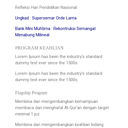
Refleksi Hari Pendidikan Nasional
Ungkad : Supersemar Orde Lama
Bank Mini Muhtima : Rekontruksi Semangat
Menabung Milineal
PROGRAM KEAHLIAN
Lorem Ipsum has been the industry’s standard
dummy text ever since the 1500s.
Lorem Ipsum has been the industry’s standard
dummy text ever since the 1500s.
Flagship Program
Membina dan mengembangkan kemampuan
membaca dan menghafal Al-Qur’an dengan target
minimal 1 juz
Membina dan mengembangkan keahlian bidang