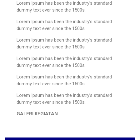
Lorem Ipsum has been the industry’s standard
dummy text ever since the 1500s.
Lorem Ipsum has been the industry’s standard
dummy text ever since the 1500s.
Lorem Ipsum has been the industry’s standard
dummy text ever since the 1500s.
Lorem Ipsum has been the industry’s standard
dummy text ever since the 1500s.
Lorem Ipsum has been the industry’s standard
dummy text ever since the 1500s.
Lorem Ipsum has been the industry’s standard
dummy text ever since the 1500s.
GALERI KEGIATAN