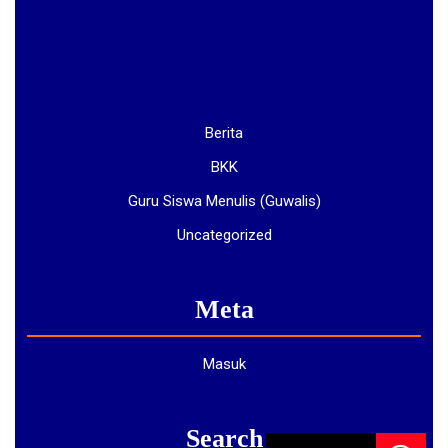
Berita
BKK
Guru Siswa Menulis (Guwalis)
Uncategorized
Meta
Masuk
Search