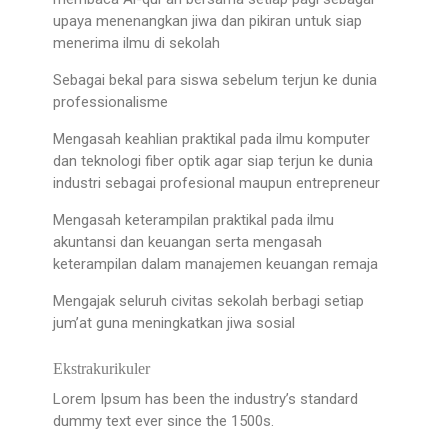
upaya menenangkan jiwa dan pikiran untuk siap
menerima ilmu di sekolah
Sebagai bekal para siswa sebelum terjun ke dunia
professionalisme
Mengasah keahlian praktikal pada ilmu komputer
dan teknologi fiber optik agar siap terjun ke dunia
industri sebagai profesional maupun entrepreneur
Mengasah keterampilan praktikal pada ilmu
akuntansi dan keuangan serta mengasah
keterampilan dalam manajemen keuangan remaja
Mengajak seluruh civitas sekolah berbagi setiap
jum’at guna meningkatkan jiwa sosial
Ekstrakurikuler
Lorem Ipsum has been the industry’s standard
dummy text ever since the 1500s.